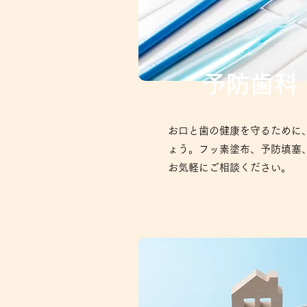
予防歯科
お口と歯の健康を守るために
ょう。フッ素塗布、予防填塞
お気軽にご相談ください。