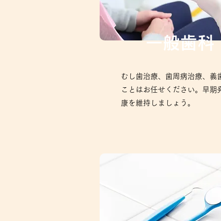
一般歯科
むし歯治療、歯周病治療、義
ことはお任せください。早期
康を維持しましょう。