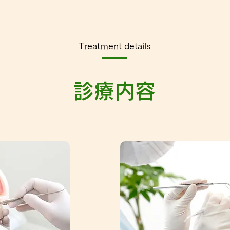
Treatment details
診療内容